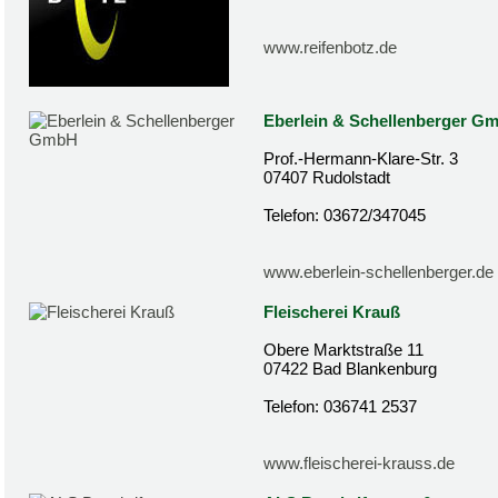
www.reifenbotz.de
Eberlein & Schellenberger G
Prof.-Hermann-Klare-Str. 3
07407 Rudolstadt
Telefon: 03672/347045
www.eberlein-schellenberger.de
Fleischerei Krauß
Obere Marktstraße 11
07422 Bad Blankenburg
Telefon: 036741 2537
www.fleischerei-krauss.de