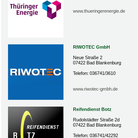
www.thueringerenergie.de
RIWOTEC GmbH
Neue Straße 2
07422 Bad Blankenburg
Telefon: 036741/3610
www.riwotec-gmbh.de
Reifendienst Botz
Rudolstädter Straße 2d
07422 Bad Blankenburg
Telefon: 036741/42292