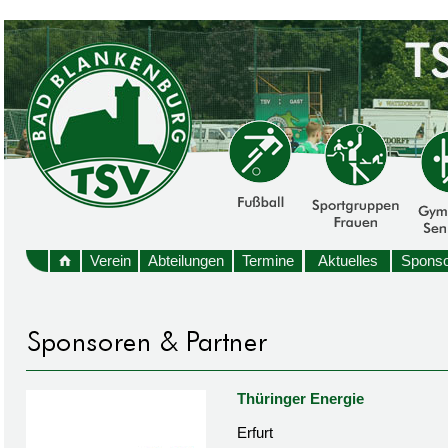
Verein
Abteilungen
Termine
Aktuelles
Sponso
Thüringer Energie
Erfurt