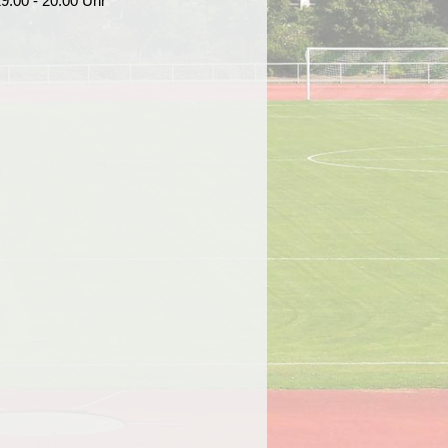
9:00 - 20:00 Uhr