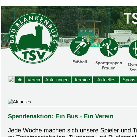
Verein
Abteilungen
Termine
Aktuelles
Sponso
Spendenaktion: Ein Bus - Ein Verein
Jede Woche machen sich unsere Spieler und T