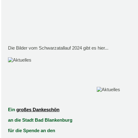
Die Bilder vom Schwarzatallauf 2024 gibt es hier...
Ein
großes Dankeschön
an die Stadt Bad Blankenburg
für die Spende an den