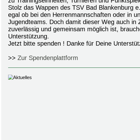
zu Trainingseinheiten, Turnieren und Punktspiel
Stolz das Wappen des TSV Bad Blankenburg e.V
egal ob bei den Herrenmannschaften oder in un
Jugendteams. Doch damit dieser Weg auch in Z
zuverlässig und gemeinsam möglich ist, brauch
Unterstützung.
Jetzt bitte spenden ! Danke für Deine Unterstüt
>>
Zur Spendenplattform